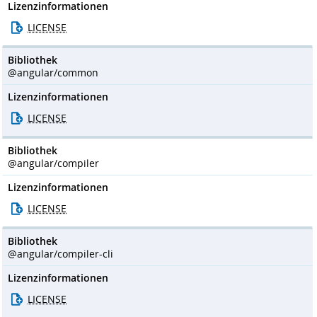
Lizenzinformationen
LICENSE
Bibliothek
@angular/common
Lizenzinformationen
LICENSE
Bibliothek
@angular/compiler
Lizenzinformationen
LICENSE
Bibliothek
@angular/compiler-cli
Lizenzinformationen
LICENSE