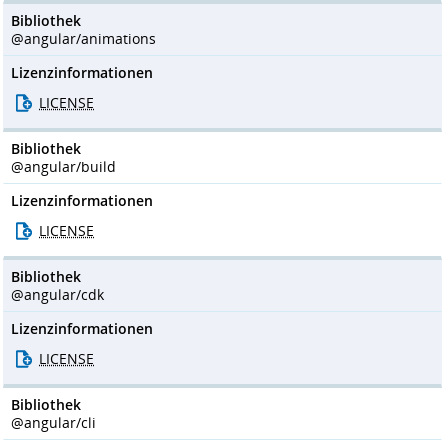
Bibliothek
@angular/animations
Lizenzinformationen
LICENSE
Bibliothek
@angular/build
Lizenzinformationen
LICENSE
Bibliothek
@angular/cdk
Lizenzinformationen
LICENSE
Bibliothek
@angular/cli