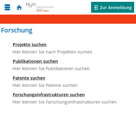
Zur Anmeldung
Forschung
Projekte suchen
Hier können Sie nach Projekten suchen.
Publikationen suchen
Hier können Sie Publikationen suchen.
Patente suchen
Hier können Sie Patente suchen.
Forschungsinfrastrukturen suchen
Hier können Sie Forschungsinfrastrukturen suchen.