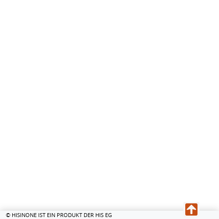
© HISINONE IST EIN PRODUKT DER HIS EG